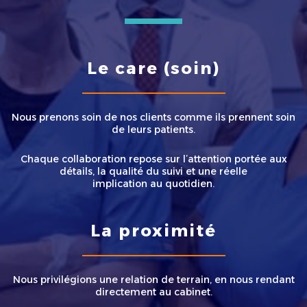
Le care (soin)
Nous prenons soin de nos clients comme ils prennent soin
de leurs patients.
Chaque collaboration repose sur l’attention portée aux
détails, la qualité du suivi et une réelle
implication au quotidien.
La proximité
Nous privilégions une relation de terrain, en nous rendant
directement au cabinet.