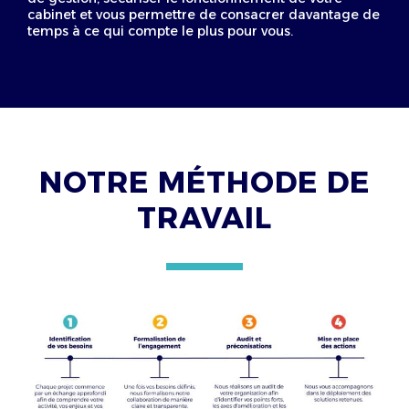
cabinet et vous permettre de consacrer davantage de
temps à ce qui compte le plus pour vous.
NOTRE MÉTHODE DE
TRAVAIL