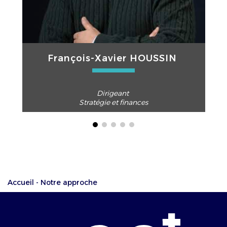
François-Xavier HOUSSIN ​
Dirigeant ​
Stratégie et finances
Accueil
-
Notre approche