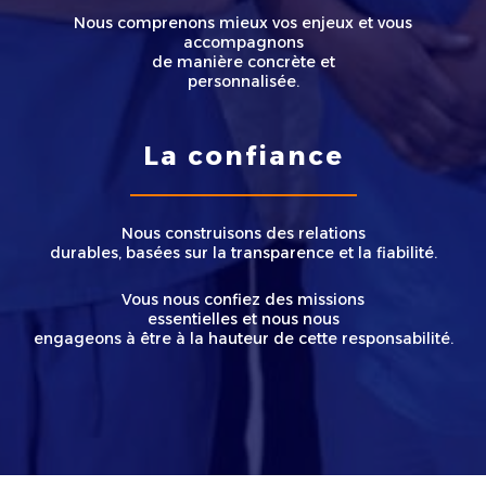
Nous comprenons mieux vos enjeux et vous
accompagnons
de manière concrète et
personnalisée.
La confiance
Nous construisons des relations
durables, basées sur la transparence et la fiabilité.
Vous nous confiez des missions
essentielles et nous nous
engageons à être à la hauteur de cette responsabilité.