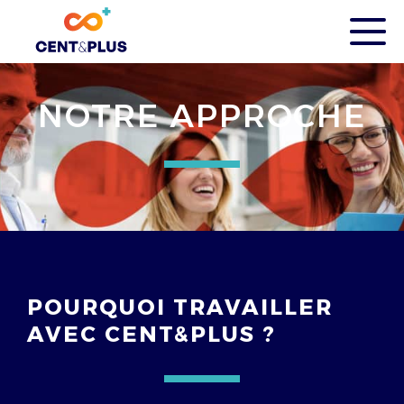
NOTRE APPROCHE
POURQUOI TRAVAILLER
AVEC CENT&PLUS ?