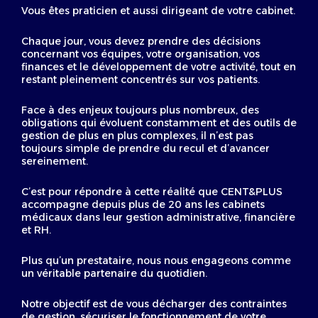
Vous êtes praticien et aussi dirigeant de votre cabinet.
Chaque jour, vous devez prendre des décisions
concernant vos équipes, votre organisation, vos
finances et le développement de votre activité, tout en
restant pleinement concentrés sur vos patients.
Face à des enjeux toujours plus nombreux, des
obligations qui évoluent constamment et des outils de
gestion de plus en plus complexes, il n’est pas
toujours simple de prendre du recul et d’avancer
sereinement.
C’est pour répondre à cette réalité que CENT&PLUS
accompagne depuis plus de 20 ans les cabinets
médicaux dans leur gestion administrative, financière
et RH.
Plus qu’un prestataire, nous nous engageons comme
un véritable partenaire du quotidien.
Notre objectif est de vous décharger des contraintes
de gestion, sécuriser le fonctionnement de votre