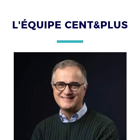
L'ÉQUIPE CENT&PLUS