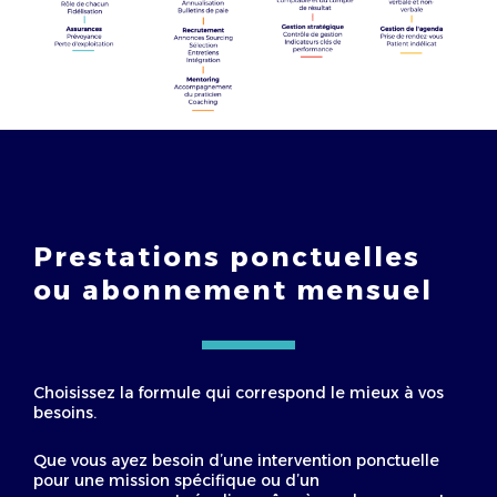
Prestations ponctuelles
ou abonnement mensuel
Choisissez la formule qui correspond le mieux à vos
besoins.
Que vous ayez besoin d’une intervention ponctuelle
pour une mission spécifique ou d’un