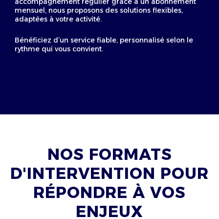
accompagnement régulier grâce à un abonnement
mensuel, nous proposons des solutions flexibles,
adaptées à votre activité.
Bénéficiez d’un service fiable, personnalisé selon le
rythme qui vous convient.
NOS FORMATS
D'INTERVENTION POUR
RÉPONDRE À VOS
ENJEUX