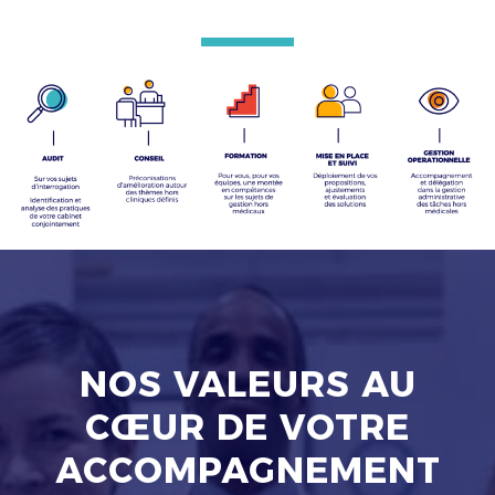
NOS VALEURS AU
CŒUR DE VOTRE
ACCOMPAGNEMENT