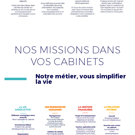
NOS MISSIONS DANS
VOS CABINETS
Notre métier, vous simplifier
la vie