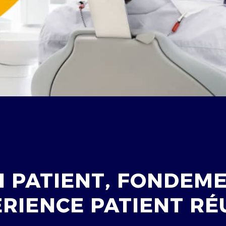
N PATIENT, FONDEME
RIENCE PATIENT RÉ