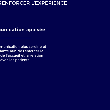
 RENFORCER L’EXPÉRIENCE
nication apaisée
unication plus sereine et
lante afin de renforcer la
de l’accueil et la relation
avec les patients.