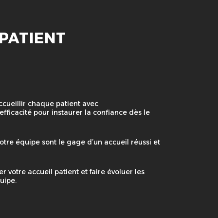
 PATIENT
cueillir chaque patient avec
efficacité pour instaurer la confiance dès le
otre équipe sont le gage d’un accueil réussi et
 votre accueil patient et faire évoluer les
uipe.