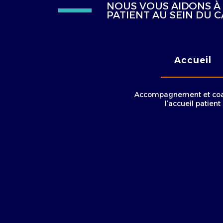
NOUS VOUS AIDONS À 
PATIENT AU SEIN DU C
Accueil
Accompagnement et coa
l’accueil patient