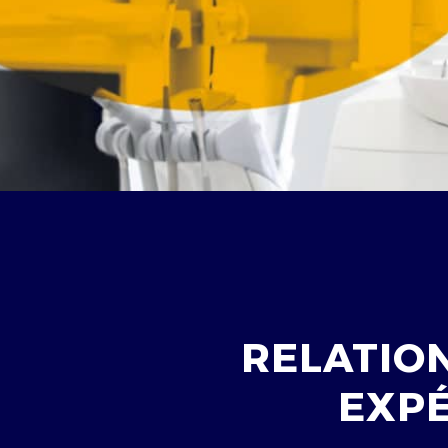
RELATIO
EXPÉ