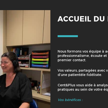
ACCUEIL DU
Nous formons vos équipe à ac
professionnalisme, écoute et 
premier contact.
Vos valeurs, partagées avec v
d’une patientèle fidélisée.
Cent&Plus vous aide à analyser
pratiques au sein de votre éq
Vos bénéfices : ​