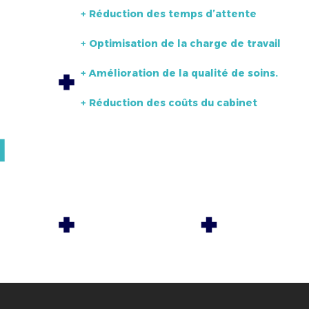
+ Réduction des temps d’attente
+ Optimisation de la charge de travail
+ Amélioration de la qualité de soins.
+ Réduction des coûts du cabinet