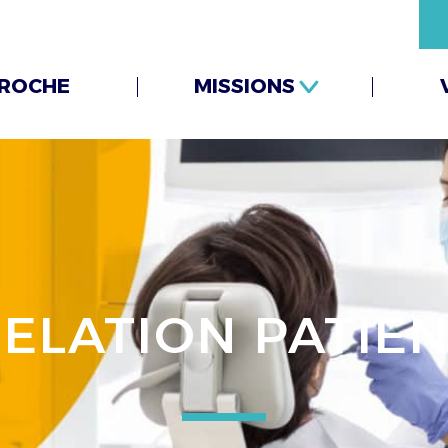
ROCHE
MISSIONS
ELATION PATIE